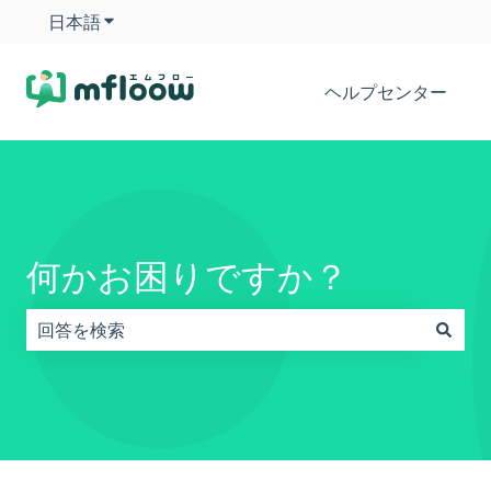
日本語
翻訳のサブメニューを表示
ヘルプセンター
何かお困りですか？
検索フィールドが空なので、候補はありません。