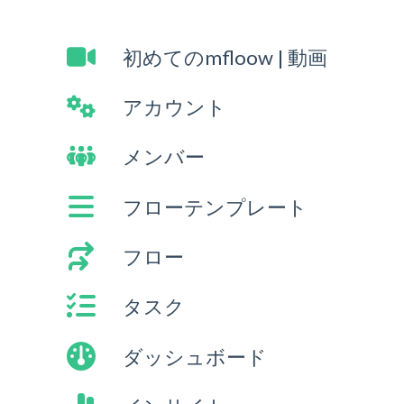
初めてのmfloow | 動画
アカウント
メンバー
フローテンプレート
フロー
タスク
ダッシュボード