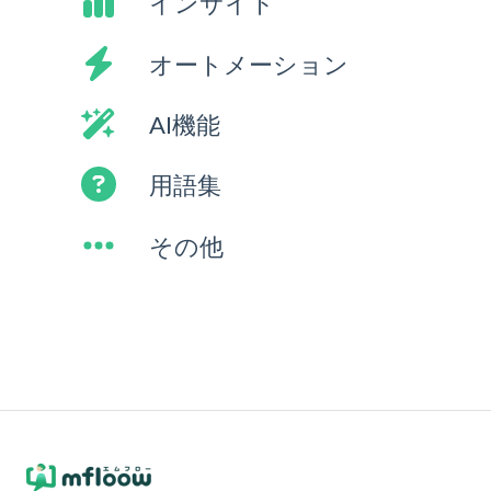
インサイト
オートメーション
AI機能
用語集
その他