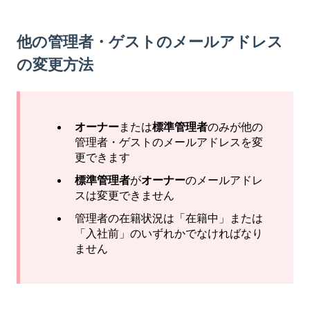
他の管理者・ゲストのメールアドレス
の変更方法
オーナー
または
標準管理者
のみが他の
管理者・ゲストのメールアドレスを変
更できます
標準管理者
が
オーナー
のメールアドレ
スは変更できません
管理者の在籍状況は「在籍中」または
「入社前」のいずれかでなければなり
ません