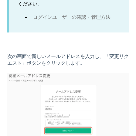
ください。
ログインユーザーの確認・管理方法
次の画面で新しいメールアドレスを入力し、「変更リク
エスト」ボタンをクリックします。