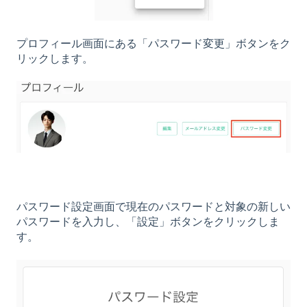
プロフィール画面にある「パスワード変更」ボタンをク
リックします。
パスワード設定画面で現在のパスワードと対象の新しい
パスワードを入力し、「設定」ボタンをクリックしま
す。