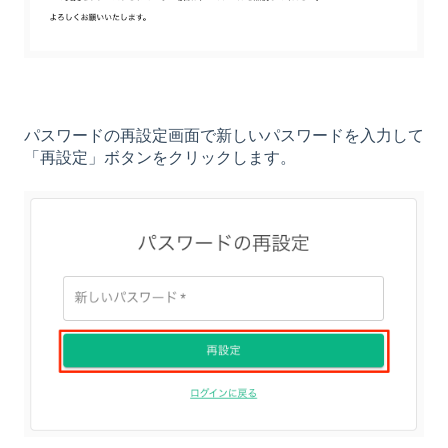
パスワードの再設定画面で新しいパスワードを入力して
「再設定」ボタンをクリックします。