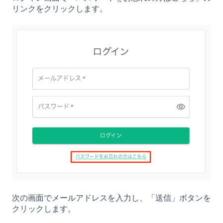
リンクをクリックします。
次の画面でメールアドレスを入力し、「送信」ボタンを
クリックします。