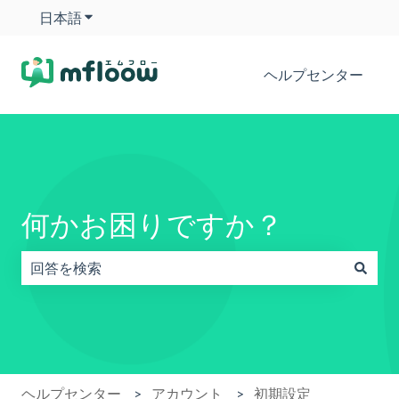
日本語
翻訳のサブメニューを表示
ヘルプセンター
何かお困りですか？
検索フィールドが空なので、候補はありません。
ヘルプセンター
アカウント
初期設定