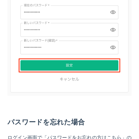
パスワードを忘れた場合
ログイン画面で「パスワードをお忘れの方はこちら」の