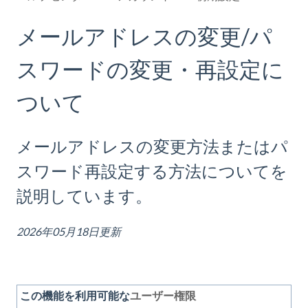
メールアドレスの変更/パ
スワードの変更・再設定に
ついて
メールアドレスの変更方法またはパ
スワード再設定する方法についてを
説明しています。
2026年05月18日更新
この機能を利用可能な
ユーザー権限