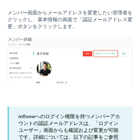
メンバー画面からメールアドレスを変更したい管理者を
クリックし、基本情報の画面で「認証メールアドレス変
更」ボタンをクリックします。
mfloowへのログイン権限を持つメンバーアカ
ウントの認証メールアドレスは、「ログイン
ユーザー」画面からも確認および変更が可能
です。詳細については、以下の記事をご参照