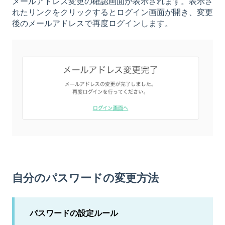
メールアドレス変更の確認画面が表示されます。表示さ
れたリンクをクリックするとログイン画面が開き、変更
後のメールアドレスで再度ログインします。
自分のパスワードの変更方法
パスワードの設定ルール