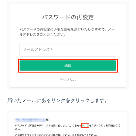
届いたメールにあるリンクをクリックします。