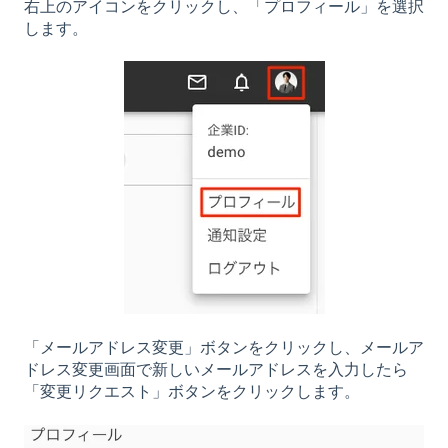
右上のアイコンをクリックし、「プロフィール」を選択
します。
「メールアドレス変更」ボタンをクリックし、メールア
ドレス変更画面で新しいメールアドレスを入力したら
「変更リクエスト」ボタンをクリックします。