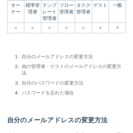
オー
標準管
テンプ
フロー
タスク
ゲスト
一般
ナー
理者
レート
管理者
管理者
管理者
○
○
○
○
○
○
×
自分のメールアドレスの変更方法
他の管理者・ゲストのメールアドレスの変更方
法
自分のパスワードの変更方法
パスワードを忘れた場合
自分のメールアドレスの変更方法