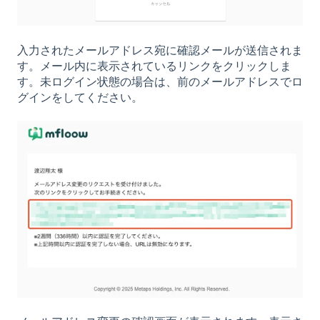
入力されたメールアドレス宛に確認メールが送信されま
す。メール内に表示されているリンクをクリックしま
す。未ログイン状態の場合は、前のメールアドレスでロ
グインをしてください。