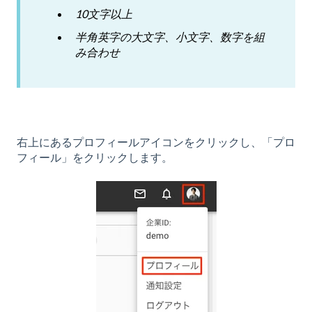
10文字以上
半角英字の大文字、小文字、数字を組
み合わせ
右上にあるプロフィールアイコンをクリックし、「プロ
フィール」をクリックします。